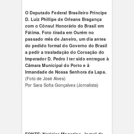
O Deputado Federal Brasileiro Príncipe
D. Luiz Phillipe de Orleans Bragança
com o Cônsul Honorário do Brasil em
Fátima. Foto tirada em Ourém no
passado mês de Janeiro, um dia antes
do pedido formal do Governo do Brasil
a pedir a trasladação do Coroação do
Imperador D. Pedro I ter sido entregue à
Câmara Municipal do Porto e â
Irmandade de Nossa Senhora da Lapa.
(Foto de José Alves)
Por Sara Sofia Gonçalves (Jornalista)