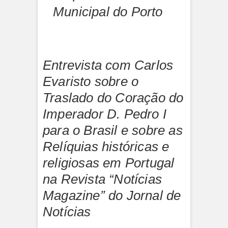
Municipal do Porto
Entrevista com Carlos
Evaristo sobre o
Traslado do Coração do
Imperador D. Pedro I
para o Brasil e sobre as
Relíquias históricas e
religiosas em Portugal
na Revista “Notícias
Magazine” do Jornal de
Notícias