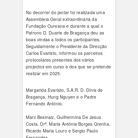
No decorrer do jantar foi realizada uma
Assembleia Geral extraordinária da
Fundação Oureana e durante a qual o
Patrono D. Duarte de Bragança deu as
boas vindas a todos os participantes.
Seguidamente o Presidente da Direcção
Carlos Evaristo, informou os parceiros
protocolares presentes dos vários
projectos em curso e dos que se pretende
realizar em 2025.
Margarida Evaristo, S.A.R. D. Dínis de
Bragança, Hung Nguyen e o Padre
Fernando António.
Marc Besinaiz, Guilhermina De Jesus
Costa, Drª. Maria Antónia Borges Grenha,
Ricardo Maria Louro e Sergio Paulo
Fernandes.