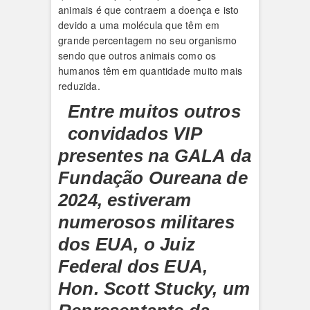
animais é que contraem a doença e isto
devido a uma molécula que têm em
grande percentagem no seu organismo
sendo que outros animais como os
humanos têm em quantidade muito mais
reduzida.
Entre muitos outros
convidados VIP
presentes na GALA da
Fundação Oureana de
2024, estiveram
numerosos militares
dos EUA, o Juiz
Federal dos EUA,
Hon. Scott Stucky, um