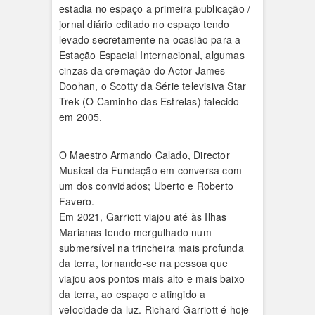
estadia no espaço a primeira publicação /
jornal diário editado no espaço tendo
levado secretamente na ocasião para a
Estação Espacial Internacional, algumas
cinzas da cremação do Actor James
Doohan, o Scotty da Série televisiva Star
Trek (O Caminho das Estrelas) falecido
em 2005.
O Maestro Armando Calado, Director
Musical da Fundação em conversa com
um dos convidados; Uberto e Roberto
Favero.
Em 2021, Garriott viajou até às Ilhas
Marianas tendo mergulhado num
submersível na trincheira mais profunda
da terra, tornando-se na pessoa que
viajou aos pontos mais alto e mais baixo
da terra, ao espaço e atingido a
velocidade da luz. Richard Garriott é hoje