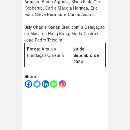
Argueta, Bruce Argueta, Klaus Fink, Ole
Kobberup, Carl e Mariola Heringa, Eric
Edin, Steve Besinaiz e Carlos Amaral.
Billy Chan e Stefan Breu com a Delegação
de Macau e Hong Kong, Maria Castro e
João Pedro Teixeira.
Fotos:
Arquivo
28 de
Fundação Oureana
Setembro de
2024
Share