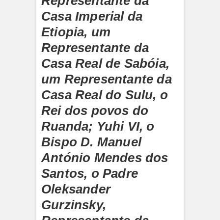
Representante da
Casa Imperial da
Etiopia, um
Representante da
Casa Real de Sabóia,
um Representante da
Casa Real do Sulu, o
Rei dos povos do
Ruanda; Yuhi VI, o
Bispo D. Manuel
António Mendes dos
Santos, o Padre
Oleksander
Gurzinsky,