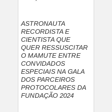
ASTRONAUTA
RECORDISTA E
CIENTISTA QUE
QUER RESSUSCITAR
O MAMUTE ENTRE
CONVIDADOS
ESPECIAIS NA GALA
DOS PARCEIROS
PROTOCOLARES DA
FUNDAÇÃO 2024