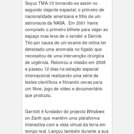
Soyuz TMA-13 tornando-se assim no
segundo viajante espacial, o primeiro de
nacionalidade americana e filho de um
astronauta da NASA. Em 2001 havia
comprado o primeiro bilhete para viajar ao
espaço mas teve de o vender a Dennis
Tito por causa de um exame de rotina ter
detectado uma anomalia no fígado que
necessitou de uma intervenção cirúrgica
de urgência. Retomou a missão em 2008
e passou 12 dias na estação espacial
internacional realizando uma série de
testes científicos e filmando cenas para
um filme, jogo de vídeo e documentário
que produziu.
Garriott é fundador do projecto
Windows
on Earth
que mantém uma plataforma
interactiva com a vista virtual da terra em
tempo real. Lançou também durante a sua