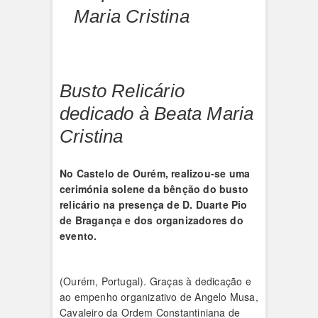
Maria Cristina
Busto Relicário
dedicado à Beata Maria
Cristina
No Castelo de Ourém, realizou-se uma
cerimónia solene da bênção do busto
relicário na presença de D. Duarte Pio
de Bragança e dos organizadores do
evento.
(Ourém, Portugal). Graças à dedicação e
ao empenho organizativo de Angelo Musa,
Cavaleiro da Ordem Constantiniana de