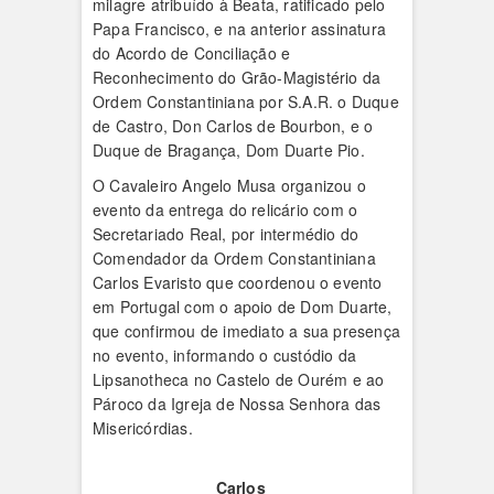
milagre atribuído à Beata, ratificado pelo
Papa Francisco, e na anterior assinatura
do Acordo de Conciliação e
Reconhecimento do Grão-Magistério da
Ordem Constantiniana por S.A.R. o Duque
de Castro, Don Carlos de Bourbon, e o
Duque de Bragança, Dom Duarte Pio.
O Cavaleiro Angelo Musa organizou o
evento da entrega do relicário com o
Secretariado Real, por intermédio do
Comendador da Ordem Constantiniana
Carlos Evaristo que coordenou o evento
em Portugal com o apoio de Dom Duarte,
que confirmou de imediato a sua presença
no evento, informando o custódio da
Lipsanotheca no Castelo de Ourém e ao
Pároco da Igreja de Nossa Senhora das
Misericórdias.
Carlos