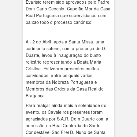
Evaristo terem sido aprovados pelo Padre
Dom Carlo Cecchin, Capelão Mor da Casa
Real Portuguesa que supervisionou com
paixão todo o processo canónico.
A 12 de Abril, após a Santa Missa, uma
cerimónia solene, com a presença de D.
Duarte, levou à inauguração do busto
relicário representando a Beata Maria
Cristina. Estiveram presentes muitos
convidados, entre os quais vários
membros da Nobreza Portuguesa e
Membros das Ordens da Casa Real de
Bragança.
Para realçar ainda mais a solenidade do
evento, os Cavaleiros presentes foram
agraciados por S.A.R. Dom Duarte com a
admissão na Real Confraria do Santo
Condestável São Frei D. Nuno de Santa