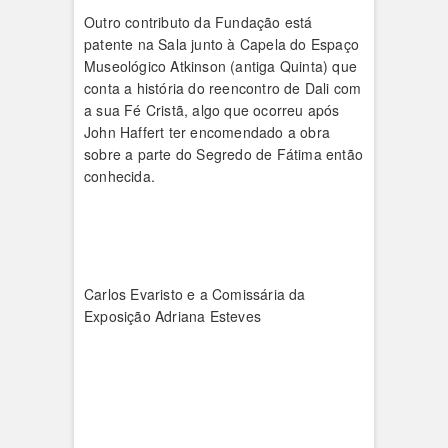
Outro contributo da Fundação está
patente na Sala junto à Capela do Espaço
Museológico Atkinson (antiga Quinta) que
conta a história do reencontro de Dali com
a sua Fé Cristã, algo que ocorreu após
John Haffert ter encomendado a obra
sobre a parte do Segredo de Fátima então
conhecida.
Carlos Evaristo e a Comissária da
Exposição Adriana Esteves