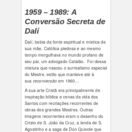
1959 – 1989: A
Conversão Secreta de
Dalí
Dalí, bebia da fonte espiritual e mística de
sua mãe, Católica piedosa e ao mesmo
tempo mergulhava no mundo profano de
seu pai, um advogado Catalão. Foi dessa
mistura que nasceu o surrealismo especial
do Mestre, estilo que manteve até à
sua
reconversão
em 1960…
A sua arte Cristã era principalmente de
inspiração bíblica e cenas da vida dos
Santos com recriações recorrentes de
obras dos grandes Mestres. Outras
imagens recorrentes eram o desenho do
Cristo de S. João da Cruz, a lenda de S.
Agostinho e a saga de Don Quixote que