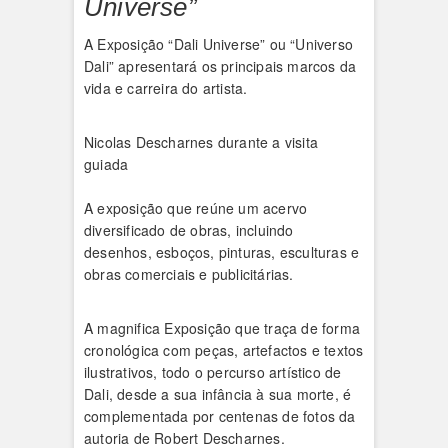
Universe”
A Exposição “Dali Universe” ou “Universo
Dali” apresentará os principais marcos da
vida e carreira do artista.
Nicolas Descharnes durante a visita
guiada
A exposição que reúne um acervo
diversificado de obras, incluindo
desenhos, esboços, pinturas, esculturas e
obras comerciais e publicitárias.
A magnifica Exposição que traça de forma
cronológica com peças, artefactos e textos
ilustrativos, todo o percurso artístico de
Dali, desde a sua infância à sua morte, é
complementada por centenas de fotos da
autoria de Robert Descharnes.