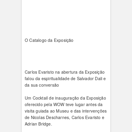
O Catalogo da Exposição
Carlos Evaristo na abertura da Exposição
falou da espiritualidade de Salvador Dali e
da sua conversão
Um Cocktail de inauguração da Exposição
oferecido pela WOW teve lugar antes da
visita guiada ao Museu e das intervenções
de Nicolas Descharnes, Carlos Evaristo e
Adrian Bridge.