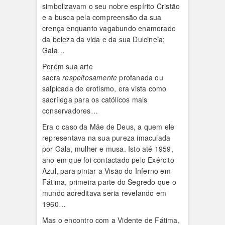
simbolizavam o seu nobre espírito Cristão
e a busca pela compreensão da sua
crença enquanto vagabundo enamorado
da beleza da vida e da sua Dulcineia;
Gala…
Porém sua arte
sacra
respeitosamente
profanada ou
salpicada de erotismo, era vista como
sacrílega para os católicos mais
conservadores…
Era o caso da Mãe de Deus, a quem ele
representava na sua pureza imaculada
por Gala, mulher e musa. Isto até 1959,
ano em que foi contactado pelo Exército
Azul, para pintar a Visão do Inferno em
Fátima, primeira parte do Segredo que o
mundo acreditava seria revelando em
1960…
Mas o encontro com a Vidente de Fátima,