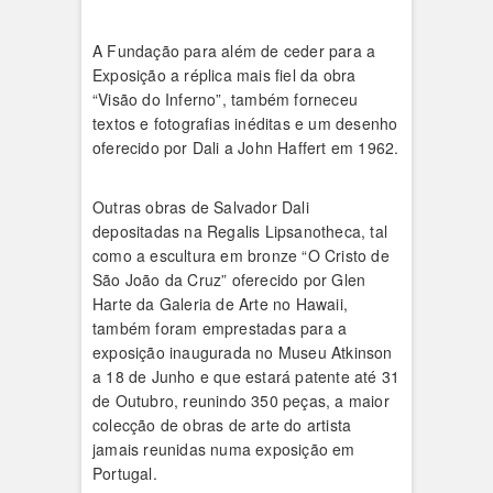
A Fundação para além de ceder para a
Exposição a réplica mais fiel da obra
“Visão do Inferno”, também forneceu
textos e fotografias inéditas e um desenho
oferecido por Dali a John Haffert em 1962.
Outras obras de Salvador Dali
depositadas na Regalis Lipsanotheca, tal
como a escultura em bronze “O Cristo de
São João da Cruz” oferecido por Glen
Harte da Galeria de Arte no Hawaii,
também foram emprestadas para a
exposição inaugurada no Museu Atkinson
a 18 de Junho e que estará patente até 31
de Outubro, reunindo 350 peças, a maior
colecção de obras de arte do artista
jamais reunidas numa exposição em
Portugal.