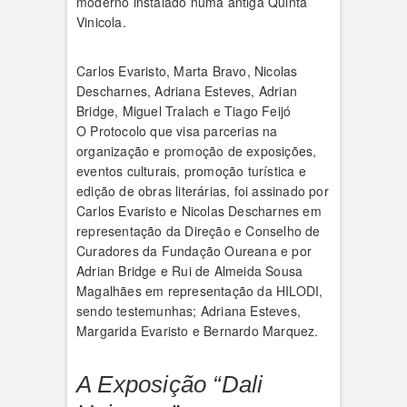
moderno instalado numa antiga Quinta
Vinicola.
Carlos Evaristo, Marta Bravo, Nicolas
Descharnes, Adriana Esteves, Adrian
Bridge, Miguel Tralach e Tiago Feijó
O Protocolo que visa parcerias na
organização e promoção de exposições,
eventos culturais, promoção turística e
edição de obras literárias, foi assinado por
Carlos Evaristo e Nicolas Descharnes em
representação da Direção e Conselho de
Curadores da Fundação Oureana e por
Adrian Bridge e Rui de Almeida Sousa
Magalhães em representação da HILODI,
sendo testemunhas; Adriana Esteves,
Margarida Evaristo e Bernardo Marquez.
A Exposição “Dali