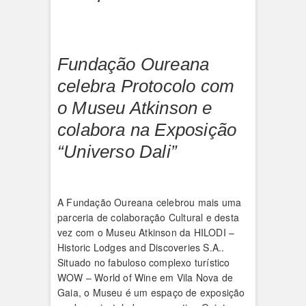
Fundação Oureana
celebra Protocolo com
o Museu Atkinson e
colabora na Exposição
“Universo Dali”
A Fundação Oureana celebrou mais uma
parceria de colaboração Cultural e desta
vez com o Museu Atkinson da HILODI –
Historic Lodges and Discoveries S.A..
Situado no fabuloso complexo turístico
WOW – World of Wine em Vila Nova de
Gaia, o Museu é um espaço de exposição