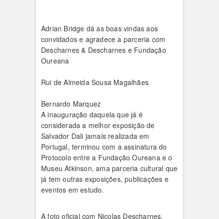
Adrian Bridge dá as boas vindas aos
convidados e agradece a parceria com
Descharnes & Descharnes e Fundação
Oureana
Rui de Almeida Sousa Magalhães
Bernardo Marquez
A inauguração daquela que já é
considerada a melhor exposição de
Salvador Dali jamais realizada em
Portugal, terminou com a assinatura do
Protocolo entre a Fundação Oureana e o
Museu Atkinson, ama parceria cultural que
já tem outras exposições, publicações e
eventos em estudo.
A foto oficial com Nicolas Descharnes,