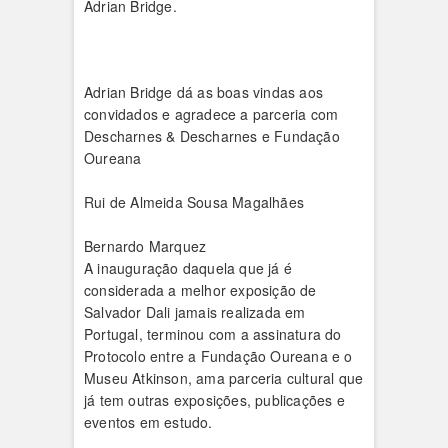
Adrian Bridge.
Adrian Bridge dá as boas vindas aos
convidados e agradece a parceria com
Descharnes & Descharnes e Fundação
Oureana
Rui de Almeida Sousa Magalhães
Bernardo Marquez
A inauguração daquela que já é
considerada a melhor exposição de
Salvador Dali jamais realizada em
Portugal, terminou com a assinatura do
Protocolo entre a Fundação Oureana e o
Museu Atkinson, ama parceria cultural que
já tem outras exposições, publicações e
eventos em estudo.