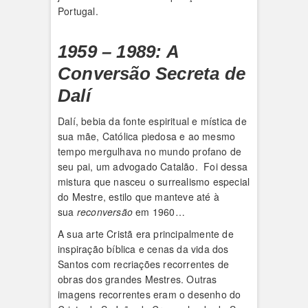
Portugal.
1959 – 1989: A
Conversão Secreta de
Dalí
Dalí, bebia da fonte espiritual e mística de
sua mãe, Católica piedosa e ao mesmo
tempo mergulhava no mundo profano de
seu pai, um advogado Catalão. Foi dessa
mistura que nasceu o surrealismo especial
do Mestre, estilo que manteve até à
sua
reconversão
em 1960…
A sua arte Cristã era principalmente de
inspiração bíblica e cenas da vida dos
Santos com recriações recorrentes de
obras dos grandes Mestres. Outras
imagens recorrentes eram o desenho do