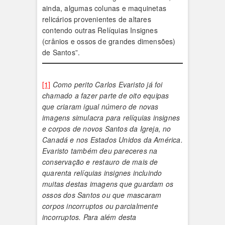
ainda, algumas colunas e maquinetas
relicários provenientes de altares
contendo outras Relíquias Insignes
(crânios e ossos de grandes dimensões)
de Santos”.
[1]
Como perito Carlos Evaristo já foi
chamado a fazer parte de oito equipas
que criaram igual número de novas
imagens simulacra para relíquias insignes
e corpos de novos Santos da Igreja, no
Canadá e nos Estados Unidos da América.
Evaristo também deu pareceres na
conservação e restauro de mais de
quarenta relíquias insignes incluindo
muitas destas imagens que guardam os
ossos dos Santos ou que mascaram
corpos incorruptos ou parcialmente
incorruptos. Para além desta