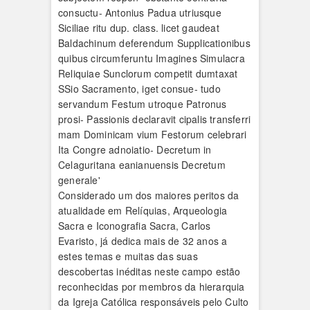
Considerado um dos maiores peritos da
atualidade em Relíquias, Arqueologia
Sacra e Iconografia Sacra, Carlos
Evaristo, já dedica mais de 32 anos a
estes temas e muitas das suas
descobertas inéditas neste campo estão
reconhecidas por membros da hierarquia
da Igreja Católica responsáveis pelo Culto