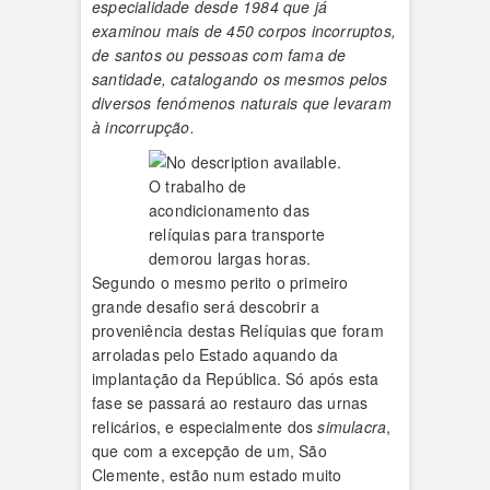
especialidade desde 1984 que já
examinou mais de 450 corpos incorruptos,
de santos ou pessoas com fama de
santidade, catalogando os mesmos pelos
diversos fenómenos naturais que levaram
à incorrupção.
O trabalho de
acondicionamento das
relíquias para transporte
demorou largas horas.
Segundo o mesmo perito o primeiro
grande desafio será descobrir a
proveniência destas Relíquias que foram
arroladas pelo Estado aquando da
implantação da República. Só após esta
fase se passará ao restauro das urnas
relicários, e especialmente dos
simulacra
,
que com a excepção de um, São
Clemente, estão num estado muito