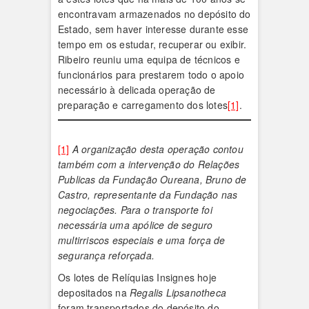
encontravam armazenados no depósito do
Estado, sem haver interesse durante esse
tempo em os estudar, recuperar ou exibir.
Ribeiro reuniu uma equipa de técnicos e
funcionários para prestarem todo o apoio
necessário à delicada operação de
preparação e carregamento dos lotes
[1]
.
[1]
A organização desta operação contou
também com a intervenção do Relações
Publicas da Fundação Oureana, Bruno de
Castro, representante da Fundação nas
negociações. Para o transporte foi
necessária uma apólice de seguro
multirriscos especiais e uma força de
segurança reforçada.
Os lotes de Relíquias Insignes hoje
depositados na
Regalis Lipsanotheca
foram transportados do depósito do