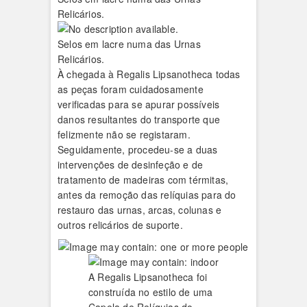
Relicários.
Selos em lacre numa das Urnas
Relicários.
À chegada à Regalis Lipsanotheca todas
as peças foram cuidadosamente
verificadas para se apurar possíveis
danos resultantes do transporte que
felizmente não se registaram.
Seguidamente, procedeu-se a duas
intervenções de desinfeção e de
tratamento de madeiras com térmitas,
antes da remoção das relíquias para do
restauro das urnas, arcas, colunas e
outros relicários de suporte.
A Regalis Lipsanotheca foi
construída no estilo de uma