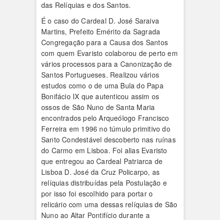
das Relíquias e dos Santos.
É o caso do Cardeal D. José Saraiva
Martins, Prefeito Emérito da Sagrada
Congregação para a Causa dos Santos
com quem Evaristo colaborou de perto em
vários processos para a Canonização de
Santos Portugueses. Realizou vários
estudos como o de uma Bula do Papa
Bonifácio IX que autenticou assim os
ossos de São Nuno de Santa Maria
encontrados pelo Arqueólogo Francisco
Ferreira em 1996 no túmulo primitivo do
Santo Condestável descoberto nas ruínas
do Carmo em Lisboa. Foi alias Evaristo
que entregou ao Cardeal Patriarca de
Lisboa D. José da Cruz Policarpo, as
relíquias distribuídas pela Postulação e
por isso foi escolhido para portar o
relicário com uma dessas relíquias de São
Nuno ao Altar Pontifício durante a