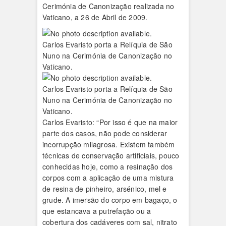
Cerimónia de Canonização realizada no
Vaticano, a 26 de Abril de 2009.
Carlos Evaristo porta a Relíquia de São
Nuno na Cerimónia de Canonização no
Vaticano.
Carlos Evaristo porta a Relíquia de São
Nuno na Cerimónia de Canonização no
Vaticano.
Carlos Evaristo: “Por isso é que na maior
parte dos casos, não pode considerar
incorrupção milagrosa. Existem também
técnicas de conservação artificiais, pouco
conhecidas hoje, como a resinação dos
corpos com a aplicação de uma mistura
de resina de pinheiro, arsénico, mel e
grude. A imersão do corpo em bagaço, o
que estancava a putrefação ou a
cobertura dos cadáveres com sal, nitrato