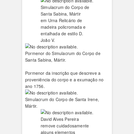
Simulacrum do Corpo de
Santa Sabina, Mártir
em Urna Relicário de
madeira policromada e
entalhada de estilo D.
João V.
Pormenor do Simulacrum do Corpo de
Santa Sabina, Mártir.
Pormenor da inscrição que descreve a
proveniência do corpo e a exumação no
ano 1756.
Simulacrum do Corpo de Santa Irene,
Mártir.
David Alves Pereira
remove cuidadosamente
alguns elementos