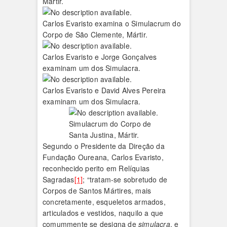
Mártir.
Carlos Evaristo examina o Simulacrum do
Corpo de São Clemente, Mártir.
Carlos Evaristo e Jorge Gonçalves
examinam um dos Simulacra.
Carlos Evaristo e David Alves Pereira
examinam um dos Simulacra.
Simulacrum do Corpo de
Santa Justina, Mártir.
Segundo o Presidente da Direção da
Fundação Oureana, Carlos Evaristo,
reconhecido perito em Relíquias
Sagradas
[1]
; “tratam-se sobretudo de
Corpos de Santos Mártires, mais
concretamente, esqueletos armados,
articulados e vestidos, naquilo a que
comummente se designa de
simulacra
, e