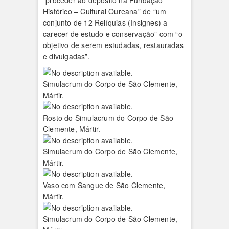
“proceder ao depósito na Fundação
Histórico – Cultural Oureana” de “um
conjunto de 12 Relíquias (Insignes) a
carecer de estudo e conservação” com “o
objetivo de serem estudadas, restauradas
e divulgadas”.
Simulacrum do Corpo de São Clemente,
Mártir.
Rosto do Simulacrum do Corpo de São
Clemente, Mártir.
Simulacrum do Corpo de São Clemente,
Mártir.
Vaso com Sangue de São Clemente,
Mártir.
Simulacrum do Corpo de São Clemente,