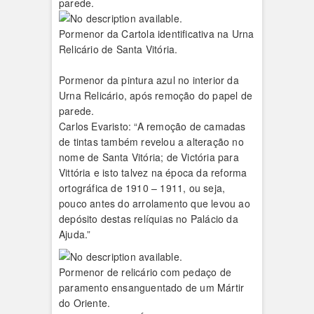
parede.
Pormenor da Cartola identificativa na Urna
Relicário de Santa Vitória.
Pormenor da pintura azul no interior da
Urna Relicário, após remoção do papel de
parede.
Carlos Evaristo: “A remoção de camadas
de tintas também revelou a alteração no
nome de Santa Vitória; de Victória para
Vittória e isto talvez na época da reforma
ortográfica de 1910 – 1911, ou seja,
pouco antes do arrolamento que levou ao
depósito destas relíquias no Palácio da
Ajuda.”
Pormenor de relicário com pedaço de
paramento ensanguentado de um Mártir
do Oriente.