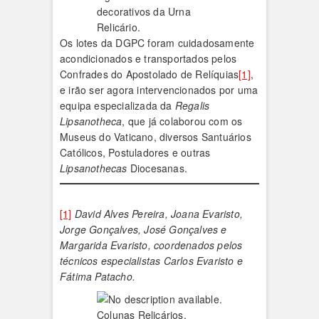
decorativos da Urna
Relicário.
Os lotes da DGPC foram cuidadosamente
acondicionados e transportados pelos
Confrades do Apostolado de Relíquias
[1]
,
e irão ser agora intervencionados por uma
equipa especializada da
Regalis
Lipsanotheca
, que já colaborou com os
Museus do Vaticano, diversos Santuários
Católicos, Postuladores e outras
Lipsanothecas
Diocesanas.
[1]
David Alves Pereira, Joana Evaristo,
Jorge Gonçalves, José Gonçalves e
Margarida Evaristo, coordenados pelos
técnicos especialistas Carlos Evaristo e
Fátima Patacho.
Colunas Relicários.