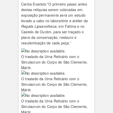
Carlos Evaristo:”O primeiro passo antes
destas relíquias serem colocadas em
exposição permanente será um estudo
levado a cabo no laboratório e atelier da
Regalis Lipsanotheca
, em Fátima e no
Castelo de Ourém, para ser traçado o
plano da conservação, restauro e
reautenticação de cada peça.”
O traslado da Urna Relicário com o
Simulacrum do Corpo de São Clemente,
Mártir.
O traslado da Urna Relicário com o
Simulacrum do Corpo de São Clemente,
Mártir.
O traslado da Urna Relicário com o
Simulacrum do Corpo de São Clemente,
Mártir.