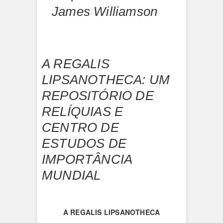
James Williamson
A REGALIS
LIPSANOTHECA: UM
REPOSITÓRIO DE
RELÍQUIAS E
CENTRO DE
ESTUDOS DE
IMPORTÂNCIA
MUNDIAL
A
REGALIS LIPSANOTHECA