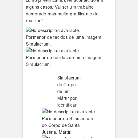
como já verificámos ter acontecido em
alguns casos. Vai ser um trabalho
demorado mas muito gratificante de
realizar.”
Pormenor de tecidos de uma imagem
Simulacrum.
Pormenor de tecidos de uma imagem
Simulacrum.
Simulacrum
do Corpo
de um
Mártir por
identificar.
Pormenor do Simulacrum
do Corpo de Santa
Justina, Mártir.