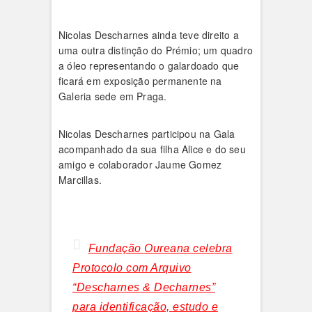
Nicolas Descharnes ainda teve direito a
uma outra distinção do Prémio; um quadro
a óleo representando o galardoado que
ficará em exposição permanente na
Galeria sede em Praga.
Nicolas Descharnes participou na Gala
acompanhado da sua filha Alice e do seu
amigo e colaborador Jaume Gomez
Marcillas.
Fundação Oureana celebra
Protocolo com Arquivo
“Descharnes & Decharnes”
para identificação, estudo e