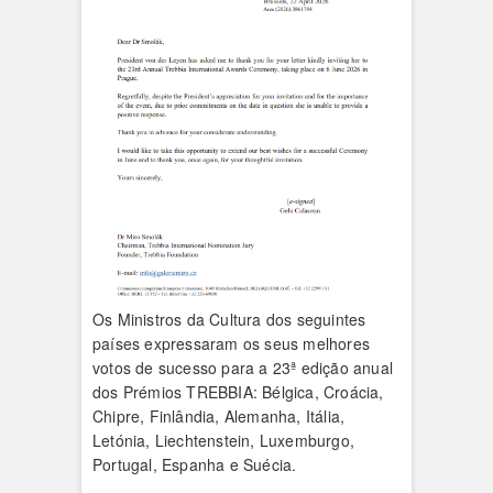
Os Ministros da Cultura dos seguintes
países expressaram os seus melhores
votos de sucesso para a 23ª edição anual
dos Prémios TREBBIA: Bélgica, Croácia,
Chipre, Finlândia, Alemanha, Itália,
Letónia, Liechtenstein, Luxemburgo,
Portugal, Espanha e Suécia.