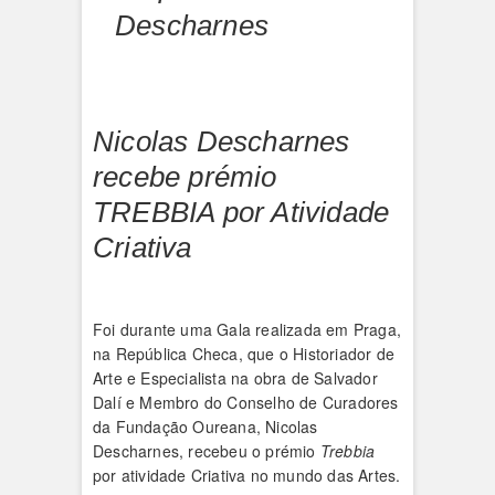
Descharnes
Nicolas Descharnes
recebe prémio
TREBBIA por Atividade
Criativa
Foi durante uma Gala realizada em Praga,
na República Checa, que o Historiador de
Arte e Especialista na obra de Salvador
Dalí e Membro do Conselho de Curadores
da Fundação Oureana, Nicolas
Descharnes, recebeu o prémio
Trebbia
por atividade Criativa no mundo das Artes.