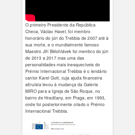
O primeiro Presidente da República
Checa, Václav Havel, foi membro
honorário do júri do Trebbia de 2007 até à
sua morte, e o mundialmente famoso
Maestro Jiří Bělohlávek foi membro do júri
de 2013 a 2017 mas uma das
personalidades mais inesquecíveis do
Prémio Internacional Trebbia é o lendário
cantor Karel Gott, cuja ajuda financeira
altruísta levou à mudança da Galeria
MIRO para a Igreja de São Roque, no
bairro de Hradčany, em Praga, em 1993,
onde foi posteriormente criado o Prémio
Internacional Trebbia.