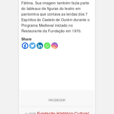
Fátima. Sua imagem também fazia parte
do tableaux de figuras do teatro em
pantomina que contava as lendas dos 7
Espíritos do Castelo de Ourém durante o
Programa Medieval iniciado no
Restaurante da Fundação em 1970.
Share
FACEBOOK
Fundação Histórico-Cultural
© 2026