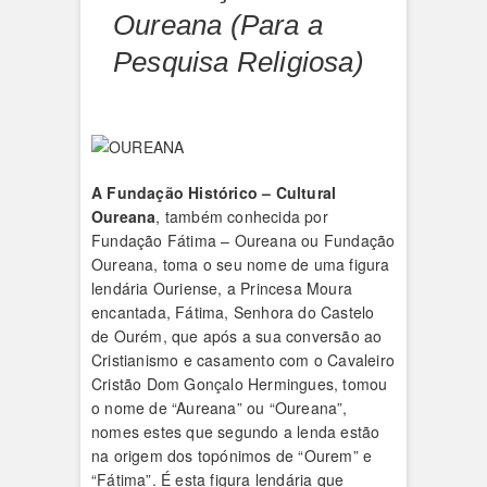
Oureana (Para a
Pesquisa Religiosa)
A Fundação Histórico – Cultural
Oureana
, também conhecida por
Fundação Fátima – Oureana ou Fundação
Oureana, toma o seu nome de uma figura
lendária Ouriense, a Princesa Moura
encantada, Fátima, Senhora do Castelo
de Ourém, que após a sua conversão ao
Cristianismo e casamento com o Cavaleiro
Cristão Dom Gonçalo Hermingues, tomou
o nome de “Aureana” ou “Oureana”,
nomes estes que segundo a lenda estão
na origem dos topónimos de “Ourem” e
“Fátima”. É esta figura lendária que