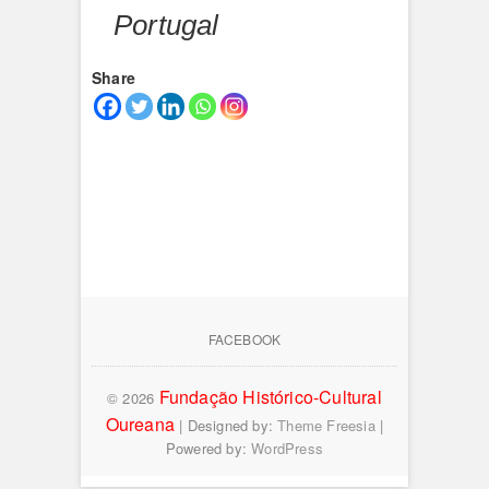
Portugal
Share
FACEBOOK
Fundação Histórico-Cultural
© 2026
Oureana
| Designed by:
Theme Freesia
|
Powered by:
WordPress