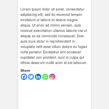
Lorem ipsum dolor sit amet, consectetur
adipisicing elit, sed do eiusmod tempor
incididunt ut labore et dolore magna
aliqua. Ut enim ad minim veniam, quis
nostrud exercitation ullamco laboris nisi ut
aliquip ex ea commodo consequat. Duis
aute irure dolor in reprehenderit in
voluptate velit esse cillum dolore eu fugiat
nulla pariatur. Excepteur sint occaecat
cupidatat non proident, sunt in culpa qui
officia deserunt mollit anim id est laborum.
Share