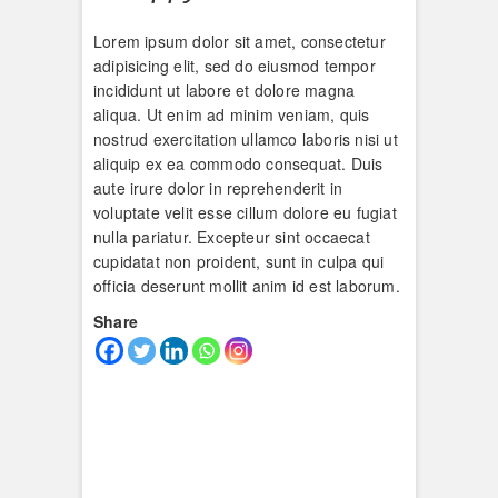
Lorem ipsum dolor sit amet, consectetur
adipisicing elit, sed do eiusmod tempor
incididunt ut labore et dolore magna
aliqua. Ut enim ad minim veniam, quis
nostrud exercitation ullamco laboris nisi ut
aliquip ex ea commodo consequat. Duis
aute irure dolor in reprehenderit in
voluptate velit esse cillum dolore eu fugiat
nulla pariatur. Excepteur sint occaecat
cupidatat non proident, sunt in culpa qui
officia deserunt mollit anim id est laborum.
Share