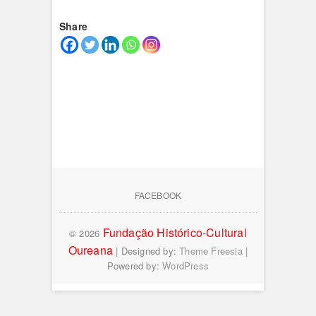
Share
FACEBOOK
Fundação Histórico-Cultural
© 2026
Oureana
| Designed by:
Theme Freesia
|
Powered by:
WordPress