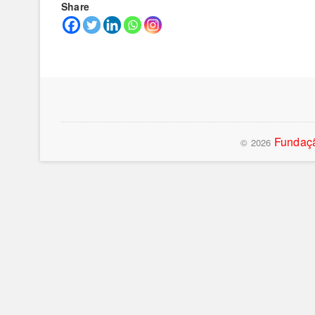
Share
Fundaçã
© 2026