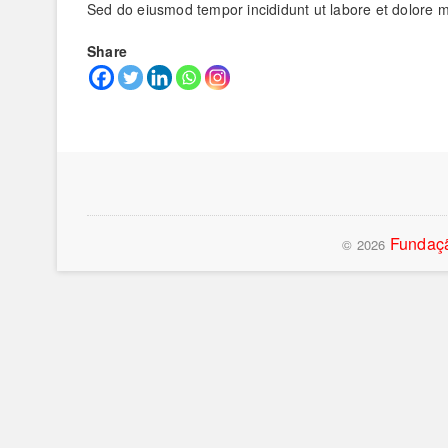
Sed do eiusmod tempor incididunt ut labore et dolore 
Share
Fundaçã
© 2026