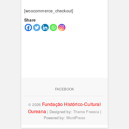
[woocommerce_checkout]
Share
FACEBOOK
Fundação Histórico-Cultural
© 2026
Oureana
| Designed by:
Theme Freesia
|
Powered by:
WordPress