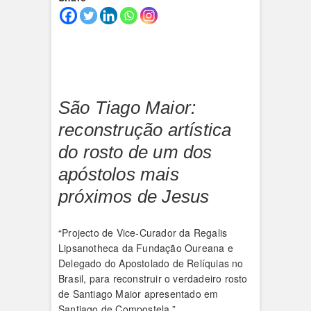
São Tiago Maior:
reconstrução artística
do rosto de um dos
apóstolos mais
próximos de Jesus
“Projecto de Vice-Curador da Regalis
Lipsanotheca da Fundação Oureana e
Delegado do Apostolado de Relíquias no
Brasil, para reconstruir o verdadeiro rosto
de Santiago Maior apresentado em
Santiago de Compostela.”