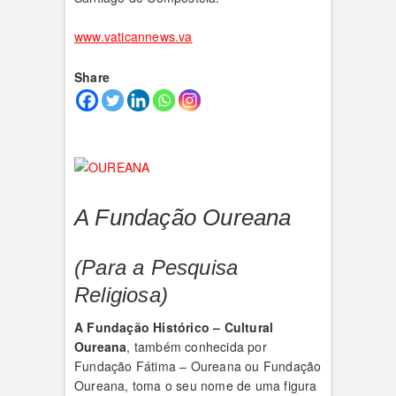
www.vaticannews.va
Share
A Fundação Oureana
(Para a Pesquisa
Religiosa)
A Fundação Histórico – Cultural
Oureana
, também conhecida por
Fundação Fátima – Oureana ou Fundação
Oureana, toma o seu nome de uma figura