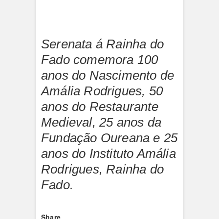
Serenata á Rainha do
Fado comemora 100
anos do Nascimento de
Amália Rodrigues, 50
anos do Restaurante
Medieval, 25 anos da
Fundação Oureana e 25
anos do Instituto Amália
Rodrigues, Rainha do
Fado.
Share