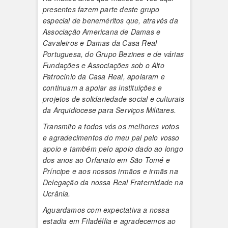
presentes fazem parte deste grupo
especial de beneméritos que, através da
Associação Americana de Damas e
Cavaleiros e Damas da Casa Real
Portuguesa, do Grupo Bezines e de várias
Fundações e Associações sob o Alto
Patrocínio da Casa Real, apoiaram e
continuam a apoiar as instituições e
projetos de solidariedade social e culturais
da Arquidiocese para Serviços Militares.
Transmito a todos vós os melhores votos
e agradecimentos do meu pai pelo vosso
apoio e também pelo apoio dado ao longo
dos anos ao Orfanato em São Tomé e
Príncipe e aos nossos irmãos e irmãs na
Delegação da nossa Real Fraternidade na
Ucrânia.
Aguardamos com expectativa a nossa
estadia em Filadélfia e agradecemos ao