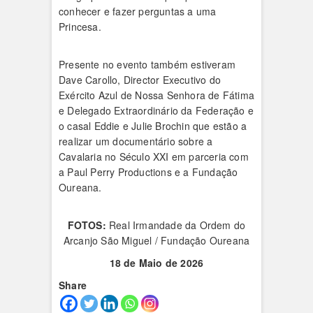
conhecer e fazer perguntas a uma
Princesa.
Presente no evento também estiveram
Dave Carollo, Director Executivo do
Exército Azul de Nossa Senhora de Fátima
e Delegado Extraordinário da Federação e
o casal Eddie e Julie Brochin que estão a
realizar um documentário sobre a
Cavalaria no Século XXI em parceria com
a Paul Perry Productions e a Fundação
Oureana.
FOTOS:
Real Irmandade da Ordem do
Arcanjo São Miguel / Fundação Oureana
18 de Maio de 2026
Share