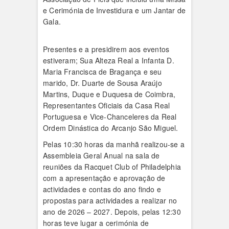
e Cerimónia de Investidura e um Jantar de
Gala.
Presentes e a presidirem aos eventos
estiveram; Sua Alteza Real a Infanta D.
Maria Francisca de Bragança e seu
marido, Dr. Duarte de Sousa Araújo
Martins, Duque e Duquesa de Coimbra,
Representantes Oficiais da Casa Real
Portuguesa e Vice-Chanceleres da Real
Ordem Dinástica do Arcanjo São Miguel.
Pelas 10:30 horas da manhã realizou-se a
Assembleia Geral Anual na sala de
reuniões da Racquet Club of Philadelphia
com a apresentação e aprovação de
actividades e contas do ano findo e
propostas para actividades a realizar no
ano de 2026 – 2027. Depois, pelas 12:30
horas teve lugar a cerimónia de