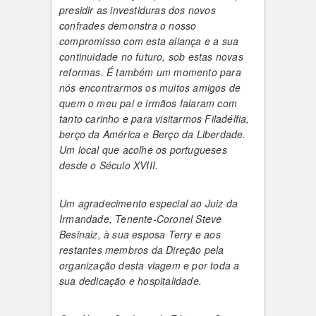
presidir as investiduras dos novos
confrades demonstra o nosso
compromisso com esta aliança e a sua
continuidade no futuro, sob estas novas
reformas. É também um momento para
nós encontrarmos os muitos amigos de
quem o meu pai e irmãos falaram com
tanto carinho e para visitarmos Filadélfia,
berço da América e Berço da Liberdade.
Um local que acolhe os portugueses
desde o Século XVIII.
Um agradecimento especial ao Juiz da
Irmandade, Tenente-Coronel Steve
Besinaiz, à sua esposa Terry e aos
restantes membros da Direção pela
organização desta viagem e por toda a
sua dedicação e hospitalidade.