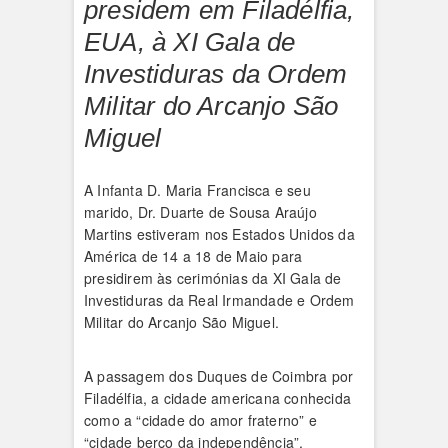
presidem em Filadélfia,
EUA, à XI Gala de
Investiduras da Ordem
Militar do Arcanjo São
Miguel
A Infanta D. Maria Francisca e seu
marido, Dr. Duarte de Sousa Araújo
Martins estiveram nos Estados Unidos da
América de 14 a 18 de Maio para
presidirem às cerimónias da XI Gala de
Investiduras da Real Irmandade e Ordem
Militar do Arcanjo São Miguel.
A passagem dos Duques de Coimbra por
Filadélfia, a cidade americana conhecida
como a “cidade do amor fraterno” e
“cidade berço da independência”,