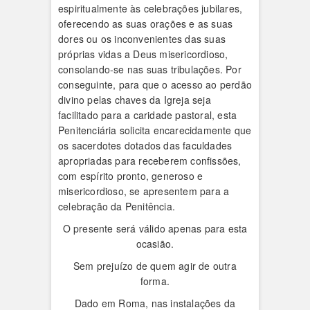
espiritualmente às celebrações jubilares,
oferecendo as suas orações e as suas
dores ou os inconvenientes das suas
próprias vidas a Deus misericordioso,
consolando-se nas suas tribulações. Por
conseguinte, para que o acesso ao perdão
divino pelas chaves da Igreja seja
facilitado para a caridade pastoral, esta
Penitenciária solicita encarecidamente que
os sacerdotes dotados das faculdades
apropriadas para receberem confissões,
com espírito pronto, generoso e
misericordioso, se apresentem para a
celebração da Penitência.
O presente será válido apenas para esta
ocasião.
Sem prejuízo de quem agir de outra
forma.
Dado em Roma, nas instalações da