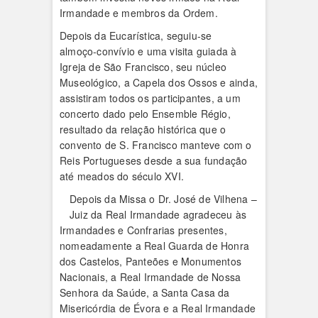
Irmandade e membros da Ordem.
Depois da Eucarística, seguiu-se
almoço-convívio e uma visita guiada à
Igreja de São Francisco, seu núcleo
Museológico, a Capela dos Ossos e ainda,
assistiram todos os participantes, a um
concerto dado pelo Ensemble Régio,
resultado da relação histórica que o
convento de S. Francisco manteve com o
Reis Portugueses desde a sua fundação
até meados do século XVI.
Depois da Missa o Dr. José de Vilhena –
Juiz da Real Irmandade agradeceu às
Irmandades e Confrarias presentes,
nomeadamente a Real Guarda de Honra
dos Castelos, Panteões e Monumentos
Nacionais, a Real Irmandade de Nossa
Senhora da Saúde, a Santa Casa da
Misericórdia de Évora e a Real Irmandade