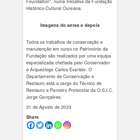
Foundation”, numa iniciativa da Fundação
Histórico-Cultural Oureana.
Imagens do antes e depois
Todos os trabalhos de conservação e
manutenção em curso no Património da
Fundação são realizados por uma equipa
especializada chefiada pelo Conservador
e Arqueólogo Carlos Evaristo. O
Departamento de Conservação e
Restauro está a cargo do Técnico de
Restauro e Parceiro Protocolar da O.S.I.C.
Jorge Gonçalves.
31 de Agosto de 2023
Share