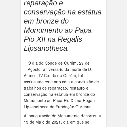
reparação e
conservação na estátua
em bronze do
Monumento ao Papa
Pio XII na Regalis
Lipsanotheca.
O dia do Conde de Ourém, 29 de
Agosto, aniversário da morte de D.
Afonso, IV Conde de Ourém, foi
assinalado este ano com a conclusão de
trabalhos de reparação, restauro e
conservação na estátua em bronze do
Monumento ao Papa Pio XII na Regalis
Lipsanotheca da Fundação Oureana.
A inauguração do Monumento decorreu a
13 de Maio de 2021, dia em que se