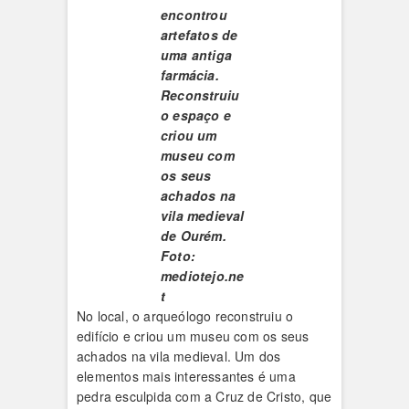
encontrou
artefatos de
uma antiga
farmácia.
Reconstruiu
o espaço e
criou um
museu com
os seus
achados na
vila medieval
de Ourém.
Foto:
mediotejo.ne
t
No local, o arqueólogo reconstruiu o
edifício e criou um museu com os seus
achados na vila medieval. Um dos
elementos mais interessantes é uma
pedra esculpida com a Cruz de Cristo, que