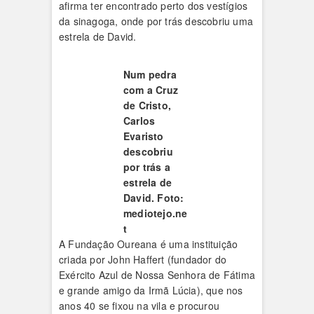
afirma ter encontrado perto dos vestígios
da sinagoga, onde por trás descobriu uma
estrela de David.
Num pedra
com a Cruz
de Cristo,
Carlos
Evaristo
descobriu
por trás a
estrela de
David. Foto:
mediotejo.ne
t
A Fundação Oureana é uma instituição
criada por John Haffert (fundador do
Exército Azul de Nossa Senhora de Fátima
e grande amigo da Irmã Lúcia), que nos
anos 40 se fixou na vila e procurou