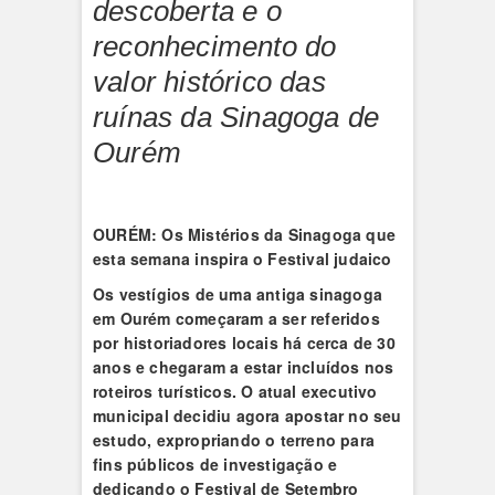
descoberta e o
reconhecimento do
valor histórico das
ruínas da Sinagoga de
Ourém
OURÉM: Os Mistérios da Sinagoga que
esta semana inspira o Festival judaico
Os vestígios de uma antiga sinagoga
em Ourém começaram a ser referidos
por historiadores locais há cerca de 30
anos e chegaram a estar incluídos nos
roteiros turísticos. O atual executivo
municipal decidiu agora apostar no seu
estudo, expropriando o terreno para
fins públicos de investigação e
dedicando o Festival de Setembro