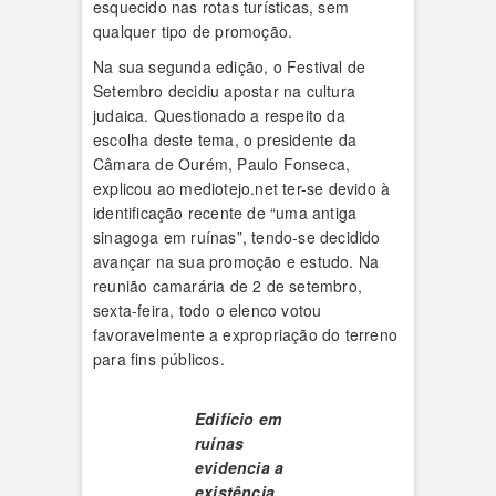
esquecido nas rotas turísticas, sem
qualquer tipo de promoção.
Na sua segunda edição, o Festival de
Setembro decidiu apostar na cultura
judaica. Questionado a respeito da
escolha deste tema, o presidente da
Câmara de Ourém, Paulo Fonseca,
explicou ao mediotejo.net ter-se devido à
identificação recente de “uma antiga
sinagoga em ruínas”, tendo-se decidido
avançar na sua promoção e estudo. Na
reunião camarária de 2 de setembro,
sexta-feira, todo o elenco votou
favoravelmente a expropriação do terreno
para fins públicos.
Edifício em
ruínas
evidencia a
existência