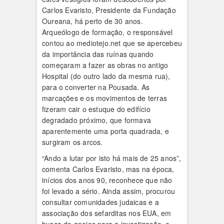
Carlos Evaristo, Presidente da Fundação
Oureana, há perto de 30 anos.
Arqueólogo de formação, o responsável
contou ao mediotejo.net que se apercebeu
da importância das ruínas quando
começaram a fazer as obras no antigo
Hospital (do outro lado da mesma rua),
para o converter na Pousada. As
marcações e os movimentos de terras
fizeram cair o estuque do edifício
degradado próximo, que formava
aparentemente uma porta quadrada, e
surgiram os arcos.
“Ando a lutar por isto há mais de 25 anos”,
comenta Carlos Evaristo, mas na época,
inícios dos anos 90, reconhece que não
foi levado a sério. Ainda assim, procurou
consultar comunidades judaicas e a
associação dos sefarditas nos EUA, em