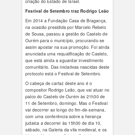
criação do Estado de Israel.
Festival de Setembro traz Rodrigo Leão
Em 2014 a Fundação Casa de Bragança,
na ocasião presidida por Marcelo Rebelo
de Sousa, passou a gestão do Castelo de
Ourém para o município, procurando-se
assim apostar na sua promoção. Foi ainda
anunciada uma requalificação do Castelo,
que está ainda a aguardar investimento
comunitário. Das iniciativas nascidas deste
protocolo está o Festival de Setembro.
O cabeça de cartaz deste ano é o
compositor Rodrigo Leão, que vai atuar no
palco do Castelo de Ourém às 21h30 de
11 de Setembro, domingo. Mas o Festival
vai decorrer ao longo do fim-de-semana,
com uma conferência sobre a herança
judaica a decorrer às 15h30 de dia 10,
sábado, na Galeria da vila medieval, e os