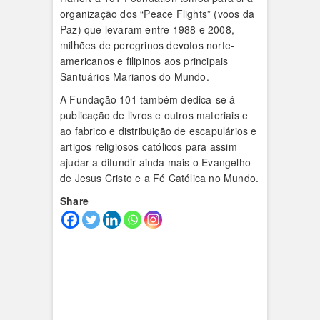
organização dos “Peace Flights” (voos da
Paz) que levaram entre 1988 e 2008,
milhões de peregrinos devotos norte-
americanos e filipinos aos principais
Santuários Marianos do Mundo.
A Fundação 101 também dedica-se á
publicação de livros e outros materiais e
ao fabrico e distribuição de escapulários e
artigos religiosos católicos para assim
ajudar a difundir ainda mais o Evangelho
de Jesus Cristo e a Fé Católica no Mundo.
Share