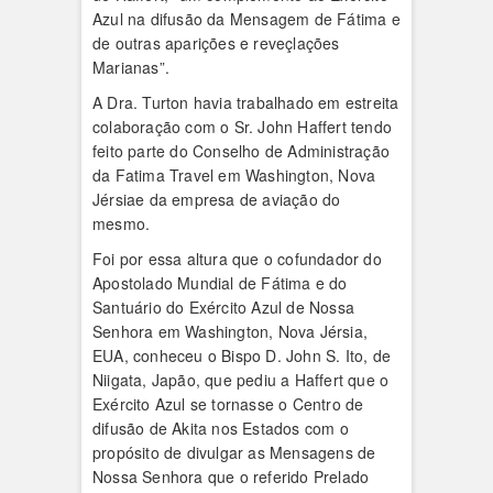
Azul na difusão da Mensagem de Fátima e
de outras aparições e reveçlações
Marianas”.
A Dra. Turton havia trabalhado em estreita
colaboração com o Sr. John Haffert tendo
feito parte do Conselho de Administração
da Fatima Travel em Washington, Nova
Jérsiae da empresa de aviação do
mesmo.
Foi por essa altura que o cofundador do
Apostolado Mundial de Fátima e do
Santuário do Exército Azul de Nossa
Senhora em Washington, Nova Jérsia,
EUA, conheceu o Bispo D. John S. Ito, de
Niigata, Japão, que pediu a Haffert que o
Exército Azul se tornasse o Centro de
difusão de Akita nos Estados com o
propósito de divulgar as Mensagens de
Nossa Senhora que o referido Prelado