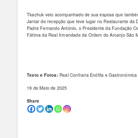
Tkachuk veio acompanhado de sua esposa que também c
Jantar de recepção que teve lugar no Restaurante da
Padre Fernando António, o Presidente da Fundação 
Fátima da Real Irmandade da Ordem do Arcanjo São M
Texto e Fotos:
Real Confraria Enófila e Gastronómica
19 de Maio de 2025
Share