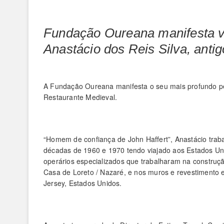
Fundação Oureana manifesta vo
Anastácio dos Reis Silva, anti
A Fundação Oureana manifesta o seu mais profundo pes
Restaurante Medieval.
“Homem de confiança de John Haffert”, Anastácio trab
décadas de 1960 e 1970 tendo viajado aos Estados U
operários especializados que trabalharam na construçã
Casa de Loreto / Nazaré, e nos muros e revestimento
Jersey, Estados Unidos.