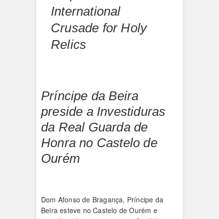
International
Crusade for Holy
Relics
Príncipe da Beira
preside a Investiduras
da Real Guarda de
Honra no Castelo de
Ourém
Dom Afonso de Bragança, Príncipe da
Beira esteve no Castelo de Ourém e