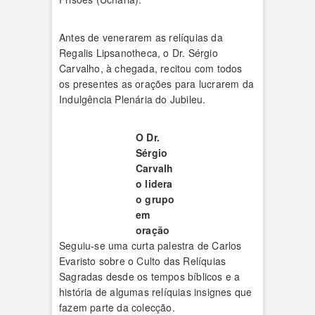
Antes de venerarem as relíquias da
Regalis Lipsanotheca, o Dr. Sérgio
Carvalho, à chegada, recitou com todos
os presentes as orações para lucrarem da
Indulgência Plenária do Jubileu.
O Dr.
Sérgio
Carvalh
o lidera
o grupo
em
oração
Seguiu-se uma curta palestra de Carlos
Evaristo sobre o Culto das Relíquias
Sagradas desde os tempos bíblicos e a
história de algumas relíquias insignes que
fazem parte da colecção.