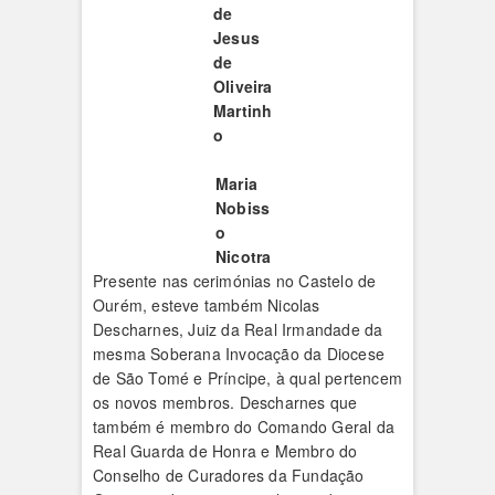
de
Jesus
de
Oliveira
Martinh
o
Maria
Nobiss
o
Nicotra
Presente nas cerimónias no Castelo de
Ourém, esteve também Nicolas
Descharnes, Juiz da Real Irmandade da
mesma Soberana Invocação da Diocese
de São Tomé e Príncipe, à qual pertencem
os novos membros. Descharnes que
também é membro do Comando Geral da
Real Guarda de Honra e Membro do
Conselho de Curadores da Fundação