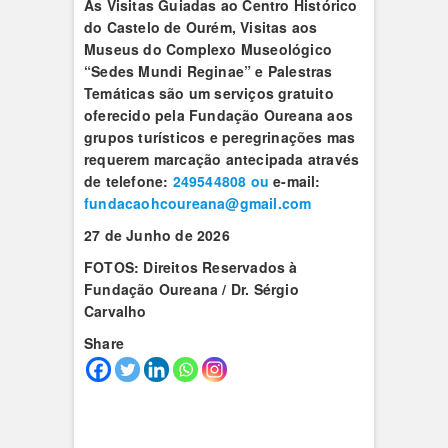
As Visitas Guiadas ao Centro Histórico
do Castelo de Ourém, Visitas aos
Museus do Complexo Museológico
“Sedes Mundi Reginae” e Palestras
Temáticas são um serviços gratuito
oferecido pela Fundação Oureana
aos
grupos turísticos e peregrinações
mas
requerem marcação antecipada através
de telefone:
249544808 ou
e-mail:
fundacaohcoureana@gmail.com
27 de Junho de 2026
FOTOS: Direitos Reservados à
Fundação Oureana / Dr. Sérgio
Carvalho
Share