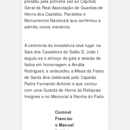
presidiu pela primeira vez ao Capítulo
Geral da Real Associação de Guardas de
Honra dos Castelos, Panteões e
Monumentos Nacionais que confirmou e
admitiu novos membros.
A cerimónia de investidura teve lugar na
Sala dos Cavaleiros do Salão D. João I,
seguiu-se o almoço de gala e sessão de
fados em homenagem a Amália
Rodrigues, e antecedeu a Missa da Festa
de Santa Ana celebrada pelo Capelão
Padre Fernando António e que contou
com uma Guarda de Honra às Relíquias
Insignes e no Memorial à Rainha do Fado.
Coronel
Francisc
o Manuel