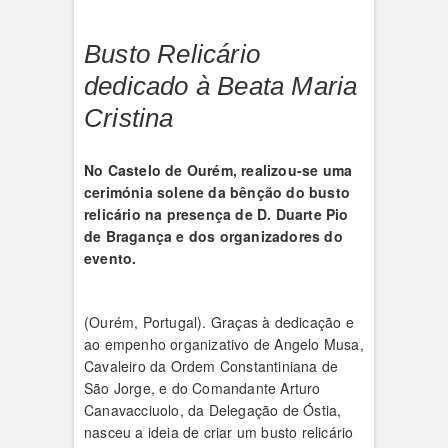
Busto Relicário
dedicado à Beata Maria
Cristina
No Castelo de Ourém, realizou-se uma
cerimónia solene da bênção do busto
relicário na presença de D. Duarte Pio
de Bragança e dos organizadores do
evento.
(Ourém, Portugal). Graças à dedicação e
ao empenho organizativo de Angelo Musa,
Cavaleiro da Ordem Constantiniana de
São Jorge, e do Comandante Arturo
Canavacciuolo, da Delegação de Óstia,
nasceu a ideia de criar um busto relicário