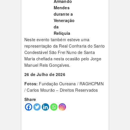
Armando
Mendes
durante a
Veneração
da
Relíquia
Neste evento também esteve uma
representação da Real Confraria do Santo
Condestável São Frei Nuno de Santa
Maria chefiada nesta ocasião pelo Jorge
Manuel Reis Gonçalves.
26 de Julho de 2026
Fotos:
Fundação Oureana / RAGHCPMN
/ Carlos Mourão – Direitos Reservados
Share