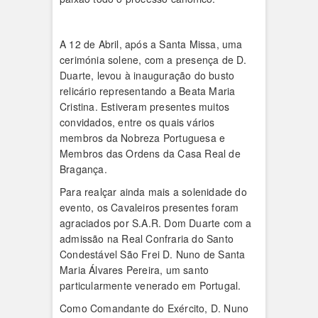
A 12 de Abril, após a Santa Missa, uma
cerimónia solene, com a presença de D.
Duarte, levou à inauguração do busto
relicário representando a Beata Maria
Cristina. Estiveram presentes muitos
convidados, entre os quais vários
membros da Nobreza Portuguesa e
Membros das Ordens da Casa Real de
Bragança.
Para realçar ainda mais a solenidade do
evento, os Cavaleiros presentes foram
agraciados por S.A.R. Dom Duarte com a
admissão na Real Confraria do Santo
Condestável São Frei D. Nuno de Santa
Maria Álvares Pereira, um santo
particularmente venerado em Portugal.
Como Comandante do Exército, D. Nuno