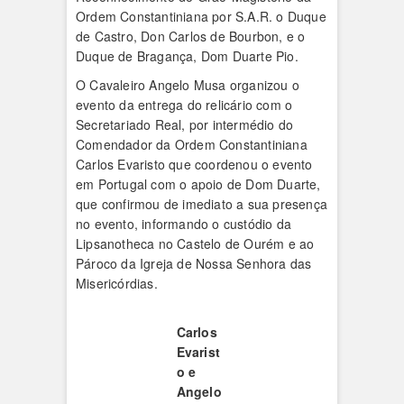
Ordem Constantiniana por S.A.R. o Duque
de Castro, Don Carlos de Bourbon, e o
Duque de Bragança, Dom Duarte Pio.
O Cavaleiro Angelo Musa organizou o
evento da entrega do relicário com o
Secretariado Real, por intermédio do
Comendador da Ordem Constantiniana
Carlos Evaristo que coordenou o evento
em Portugal com o apoio de Dom Duarte,
que confirmou de imediato a sua presença
no evento, informando o custódio da
Lipsanotheca no Castelo de Ourém e ao
Pároco da Igreja de Nossa Senhora das
Misericórdias.
Carlos
Evarist
o e
Angelo