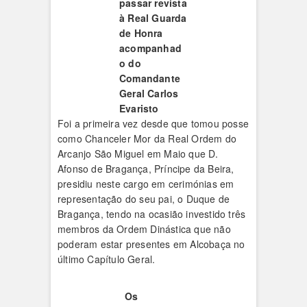
passar revista
à Real Guarda
de Honra
acompanhad
o do
Comandante
Geral Carlos
Evaristo
Foi a primeira vez desde que tomou posse
como Chanceler Mor da Real Ordem do
Arcanjo São Miguel em Maio que D.
Afonso de Bragança, Príncipe da Beira,
presidiu neste cargo em cerimónias em
representação do seu pai, o Duque de
Bragança, tendo na ocasião investido três
membros da Ordem Dinástica que não
poderam estar presentes em Alcobaça no
último Capítulo Geral.
Os