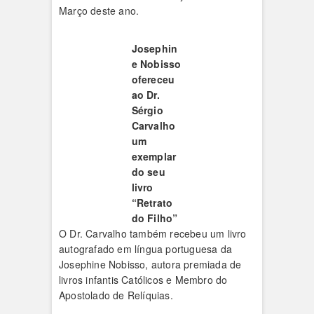
Março deste ano.
Josephin
e Nobisso
ofereceu
ao Dr.
Sérgio
Carvalho
um
exemplar
do seu
livro
“Retrato
do Filho”
O Dr. Carvalho também recebeu um livro
autografado em língua portuguesa da
Josephine Nobisso, autora premiada de
livros infantis Católicos e Membro do
Apostolado de Relíquias.