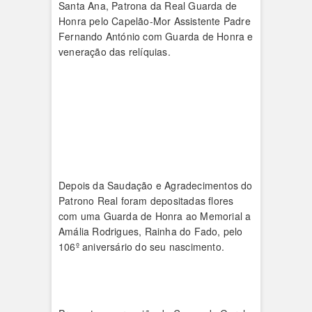
Santa Ana, Patrona da Real Guarda de
Honra pelo Capelão-Mor Assistente Padre
Fernando António com Guarda de Honra e
veneração das relíquias.
Depois da Saudação e Agradecimentos do
Patrono Real foram depositadas flores
com uma Guarda de Honra ao Memorial a
Amália Rodrigues, Rainha do Fado, pelo
106º aniversário do seu nascimento.