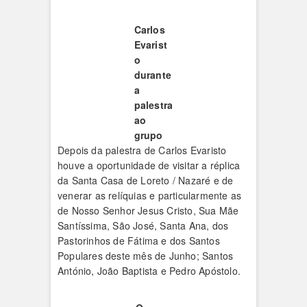
Carlos
Evarist
o
durante
a
palestra
ao
grupo
Depois da palestra de Carlos Evaristo
houve a oportunidade de visitar a réplica
da Santa Casa de Loreto / Nazaré e de
venerar as relíquias e particularmente as
de Nosso Senhor Jesus Cristo, Sua Mãe
Santíssima, São José, Santa Ana, dos
Pastorinhos de Fátima e dos Santos
Populares deste mês de Junho; Santos
António, João Baptista e Pedro Apóstolo.