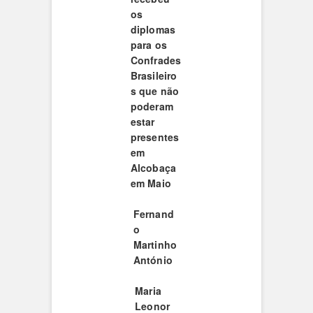
os
diplomas
para os
Confrades
Brasileiro
s que não
poderam
estar
presentes
em
Alcobaça
em Maio
Fernand
o
Martinho
António
Maria
Leonor