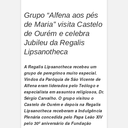
Grupo “Alfena aos pés
de Maria” visita Castelo
de Ourém e celebra
Jubileu da Regalis
Lipsanotheca
A Regalis Lipsanotheca recebeu um
grupo de peregrinos muito especial.
Vindos da Paróquia de São Vicente de
Alfena eram
liderados pelo Teólogo e
especialista em assuntos religiosos, Dr.
Sérgio Carvalho
. O grupo visitou o
Castelo de Ourém e depois na Regalis
Lipsanotheca receberam a Indulgência
Plenária concedida pelo Papa Leão XIV
pelo 30º aniversário da Fundação