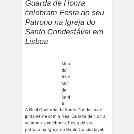
Guarda de Honra
celebram Festa do seu
Patrono na Igreja do
Santo Condestável em
Lisboa
Mural
do
Altar
Mor
da
Igrej
a
A Real Confraria do Santo Condestável
juntamente com a Real Guarda de Honra,
voltaram a celebrar a Festa do seu
patrono na Igreja do Santo Condestável,