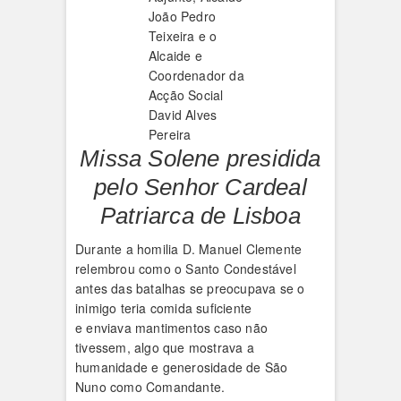
João Pedro
Teixeira e o
Alcaide e
Coordenador da
Acção Social
David Alves
Pereira
Missa Solene presidida
pelo Senhor Cardeal
Patriarca de Lisboa
Durante a homilia D. Manuel Clemente
relembrou como o Santo Condestável
antes das batalhas se preocupava se o
inimigo teria comida suficiente
e enviava mantimentos caso não
tivessem, algo que mostrava a
humanidade e generosidade de São
Nuno como Comandante.