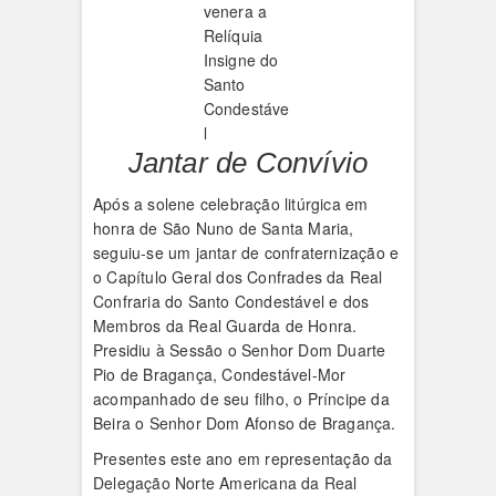
venera a
Relíquia
Insigne do
Santo
Condestáve
l
Jantar de Convívio
Após a solene celebração litúrgica em
honra de São Nuno de Santa Maria,
seguiu-se um jantar de confraternização e
o Capítulo Geral dos Confrades da Real
Confraria do Santo Condestável e dos
Membros da Real Guarda de Honra.
Presidiu à Sessão o Senhor Dom Duarte
Pio de Bragança, Condestável-Mor
acompanhado de seu filho, o Príncipe da
Beira o Senhor Dom Afonso de Bragança.
Presentes este ano em representação da
Delegação Norte Americana da Real