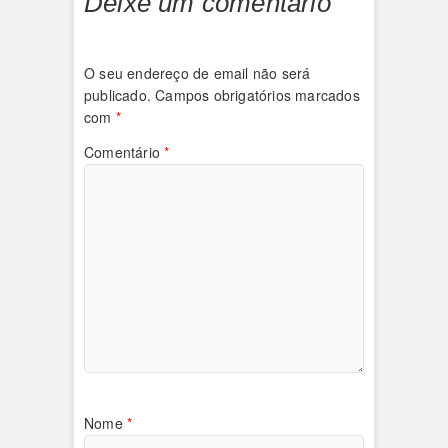
Deixe um comentário
O seu endereço de email não será
publicado.
Campos obrigatórios marcados
com
*
Comentário
*
Nome
*