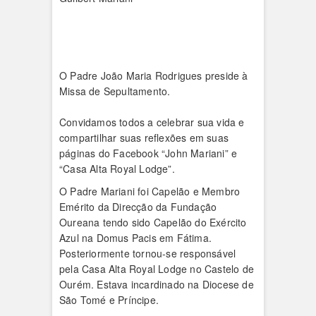
O Padre João Maria Rodrigues preside à
Missa de Sepultamento.
Convidamos todos a celebrar sua vida e
compartilhar suas reflexões em suas
páginas do Facebook “John Mariani” e
“Casa Alta Royal Lodge”.
O Padre Mariani foi Capelão e Membro
Emérito da Direcção da Fundação
Oureana tendo sido Capelão do Exército
Azul na Domus Pacis em Fátima.
Posteriormente tornou-se responsável
pela Casa Alta Royal Lodge no Castelo de
Ourém. Estava incardinado na Diocese de
São Tomé e Príncipe.