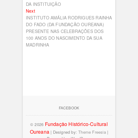
DA INSTITUIÇÃO
Next
Next
post:
INSTITUTO AMÁLIA RODRIGUES RAINHA
DO FADO (DA FUNDAÇÃO OUREANA)
PRESENTE NAS CELEBRAÇÕES DOS
100 ANOS DO NASCIMENTO DA SUA
MADRINHA
FACEBOOK
Fundação Histórico-Cultural
© 2026
Oureana
| Designed by:
Theme Freesia
|