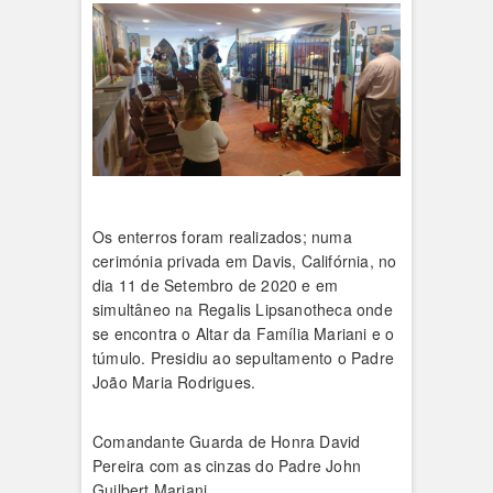
Os enterros foram realizados; numa
cerimónia privada em Davis, Califórnia, no
dia 11 de Setembro de 2020 e em
simultâneo na Regalis Lipsanotheca onde
se encontra o Altar da Família Mariani e o
túmulo. Presidiu ao sepultamento o Padre
João Maria Rodrigues.
Comandante Guarda de Honra David
Pereira com as cinzas do Padre John
Guilbert Mariani