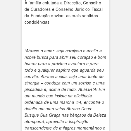
À família enlutada a Direcção, Conselho
de Curadores e Conselho Jurídico-Fiscal
da Fundação enviam as mais sentidas
condolências.
“Abrace o amor: seja corajoso e aceite a
nobre busca para abrir seu coração e bom
humor para a próxima aventura e para
todo e qualquer espírito que aguarda seu
convite. Abrace a vida: seja uma fonte de
sinergia – conduza com um sorriso e uma
piscadela e, acima de tudo, ALEGRIA! Em
um mundo que insiste na eficiência
ordenada de uma marcha 4/4, encontre o
deleite em uma valsa.Abrace Deus:
Busque Sua Graça nas bênçãos da Beleza
atemporal, aproveite a inspiração
transcendente de milagres momentâneo e