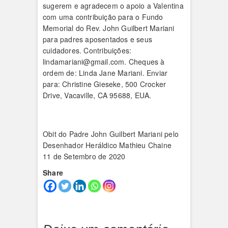
sugerem e agradecem o apoio a Valentina
com uma contribuição para o Fundo
Memorial do Rev. John Guilbert Mariani
para padres aposentados e seus
cuidadores. Contribuições:
lindamariani@gmail.com. Cheques à
ordem de: Linda Jane Mariani. Enviar
para: Christine Gieseke, 500 Crocker
Drive, Vacaville, CA 95688, EUA.
Obit do Padre John Guilbert Mariani pelo
Desenhador Heráldico Mathieu Chaine
11 de Setembro de 2020
Share