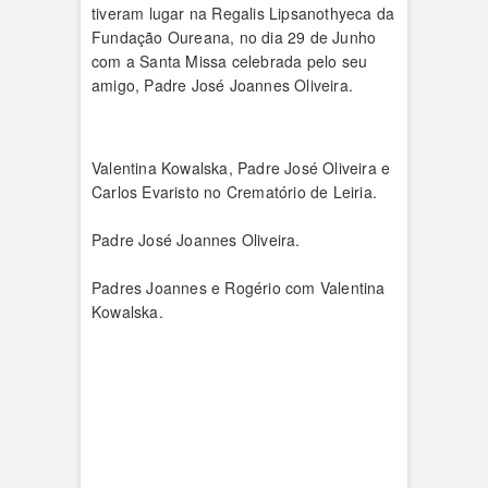
tiveram lugar na Regalis Lipsanothyeca da
Fundação Oureana, no dia 29 de Junho
com a Santa Missa celebrada pelo seu
amigo, Padre José Joannes Oliveira.
Valentina Kowalska, Padre José Oliveira e
Carlos Evaristo no Crematório de Leiria.
Padre José Joannes Oliveira.
Padres Joannes e Rogério com Valentina
Kowalska.