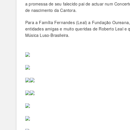
a promessa de seu falecido pai de actuar num Concert
de nascimento da Cantora.
Para a Família Fernandes (Leal) a Fundação Oureana,
entidades amigas e muito queridas de Roberto Leal e
Música Luso-Brasileira.