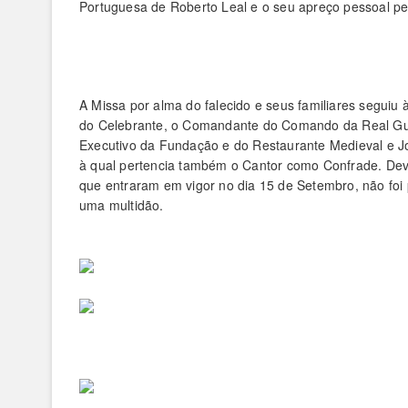
Portuguesa de Roberto Leal e o seu apreço pessoal pe
A Missa por alma do falecido e seus familiares segui
do Celebrante, o Comandante do Comando da Real Gu
Executivo da Fundação e do Restaurante Medieval e J
à qual pertencia também o Cantor como Confrade. Dev
que entraram em vigor no dia 15 de Setembro, não foi 
uma multidão.